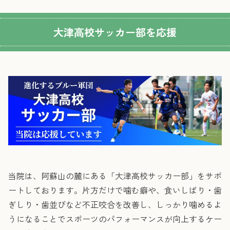
大津高校サッカー部を応援
当院は、阿蘇山の麓にある「大津高校サッカー部」をサポ
ートしております。片方だけで噛む癖や、食いしばり・歯
ぎしり・歯並びなど不正咬合を改善し、しっかり噛めるよ
うになることでスポーツのパフォーマンスが向上するケー