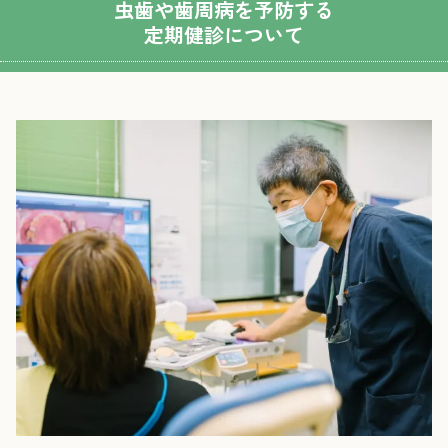
虫歯や歯周病を予防する
定期健診について