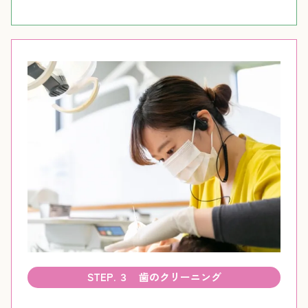
STEP. ３ 歯のクリーニング