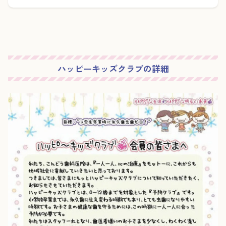
ハッピーキッズクラブの詳細