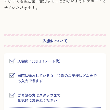
になっても生涯歯に苦労することがないようにサポートさ
せていただきます。
入会について
入会費：300円（ノート代）
当院に通われている０～12歳のお子様はどなたで
も入会できます
ご希望の方はスタッフまで
お気軽にお尋ねください