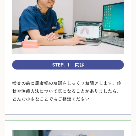
STEP. １ 問診
検査の前に患者様のお話をじっくりお聞きします。症
状や治療方法について気になることがありましたら、
どんな小さなことでもご相談ください。