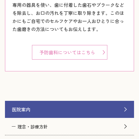
専用の器具を使い、歯に付着した歯石やプラークなど
を除去し、お口の汚れを丁寧に取り除きます。このほ
かにもご自宅でのセルフケアやお一人おひとりに合っ
た歯磨きの方法についてもお伝えします。
予防歯科についてはこちら
医院案内
理念・診療方針