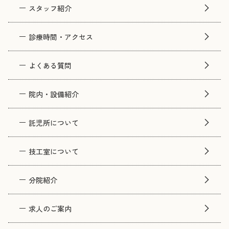
スタッフ紹介
診療時間・アクセス
よくある質問
院内・設備紹介
託児所について
技工室について
分院紹介
求人のご案内