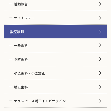
活動報告
サイトツリー
診療項目
一般歯科
予防歯科
小児歯科・小児矯正
矯正歯科
マウスピース矯正インビザライン