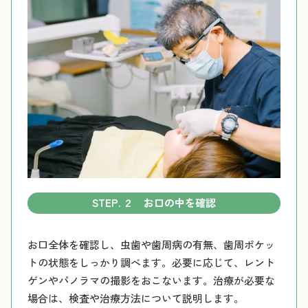
STEP. ２ お口の中を確認
お口全体を確認し、虫歯や歯周病の有無、歯周ポケッ
トの状態をしっかり調べます。必要に応じて、レント
ゲンやパノラマの撮影をおこないます。治療が必要な
場合は、検査や治療方法について説明します。