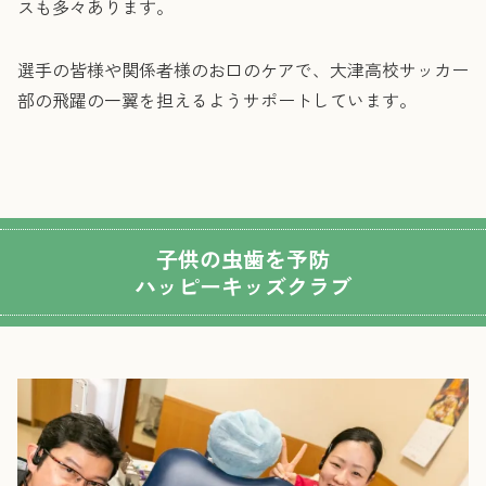
スも多々あります。
選手の皆様や関係者様のお口のケアで、大津高校サッカー
部の飛躍の一翼を担えるようサポートしています。
子供の虫歯を予防
ハッピーキッズクラブ