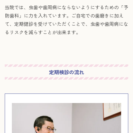
当院では、虫歯や歯周病にならないようにするための「予
防歯科」に力を入れています。ご自宅での歯磨きに加え
て、定期健診を受けていただくことで、虫歯や歯周病にな
るリスクを減らすことが出来ます。
定期検診の流れ