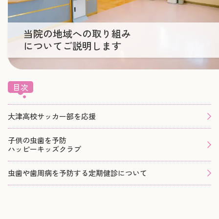
当院の地域への取り組み
についてご説明します
目次
大津高校サッカー部を応援
子供の虫歯を予防
ハッピーキッズクラブ
虫歯や歯周病を予防する定期健診について