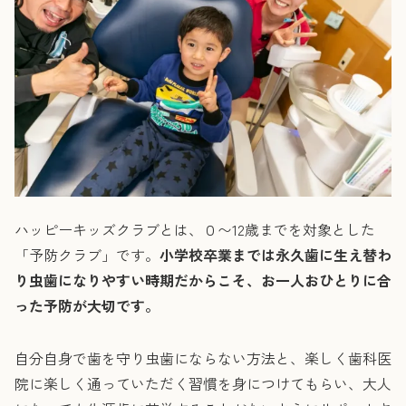
ハッピーキッズクラブとは、０〜12歳までを対象とした
「予防クラブ」です。
小学校卒業までは永久歯に生え替わ
り虫歯になりやすい時期だからこそ、お一人おひとりに合
った予防が大切です。
自分自身で歯を守り虫歯にならない方法と、楽しく歯科医
院に楽しく通っていただく習慣を身につけてもらい、大人