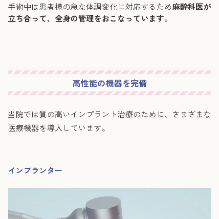
手術中は患者様の急な体調変化に対応するため
麻酔科医が
立ち合って、全身の管理をおこなっています。
高性能の機器を完備
当院では質の高いインプラント治療のために、さまざまな
医療機器を導入しています。
インプランター