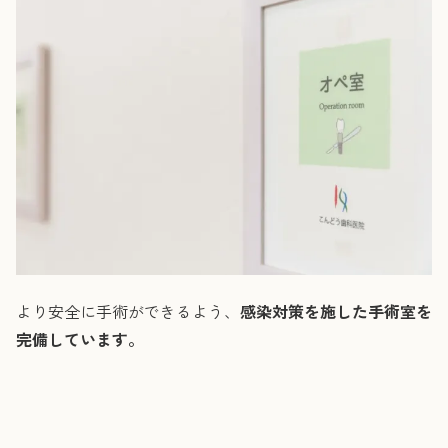
より安全に手術ができるよう、
感染対策を施した手術室を
完備しています。