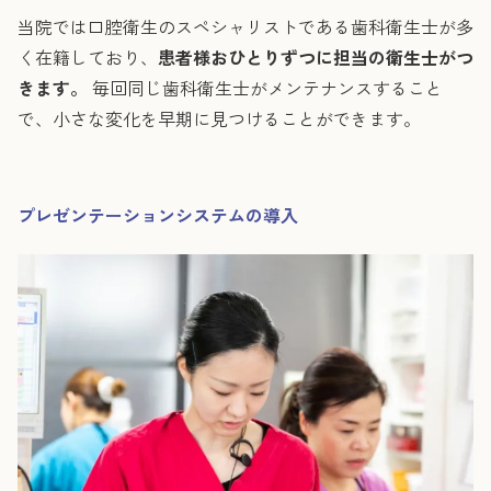
当院では口腔衛生のスペシャリストである歯科衛生士が多
く在籍しており、
患者様おひとりずつに担当の衛生士がつ
きます。
毎回同じ歯科衛生士がメンテナンスすること
で、小さな変化を早期に見つけることができます。
プレゼンテーションシステムの導入