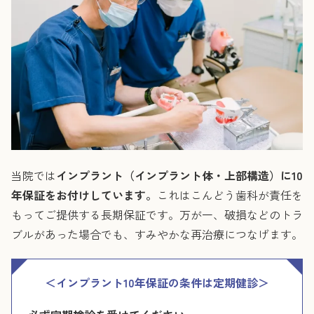
当院では
インプラント（インプラント体・上部構造）に10
年保証をお付けしています。
これはこんどう歯科が責任を
もってご提供する長期保証です。万が一、破損などのトラ
ブルがあった場合でも、すみやかな再治療につなげます。
＜インプラント10年保証の条件は定期健診＞