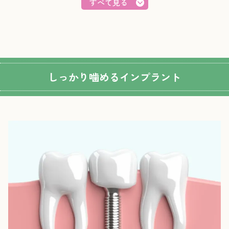
すべて見る
しっかり噛めるインプラント