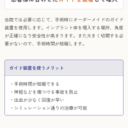
当院では必要に応じて、手術時にオーダーメイドのガイド
装置を使用します。インプラント体を埋入する場所、角度
が正確になり安全性が高まります。また大きく切開する必
要がないので、手術時間が短縮します。
ガイド装置を使うメリット
・手術時間が短縮できる
・神経などを傷つける事故を防止
・出血が少なく回復が早い
・シミュレーション通りの治療が可能