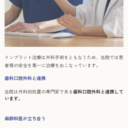
インプラント治療は外科手術をともなうため、当院では患
者様の安全を第一に治療をおこなっています。
歯科口腔外科と連携
当院は外科的処置の専門家である
歯科口腔外科と連携して
います。
麻酔科医が立ち合う