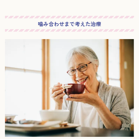
噛み合わせまで考えた治療