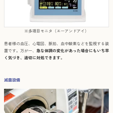
※多項目モニタ（エーアンドアイ）
患者様の血圧、心電図、脈拍、血中酸素などを監視する装
置です。万が一、
急な体調の変化があった場合にもいち早
く気づき、適切に対処できます。
滅菌設備