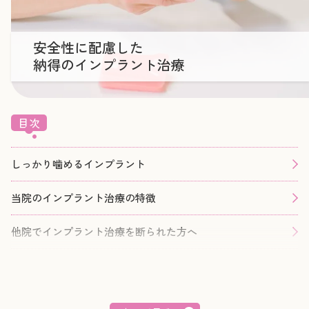
安全性に配慮した
納得のインプラント治療
目次
しっかり噛めるインプラント
当院のインプラント治療の特徴
他院でインプラント治療を断られた方へ
インプラントの治療の流れ