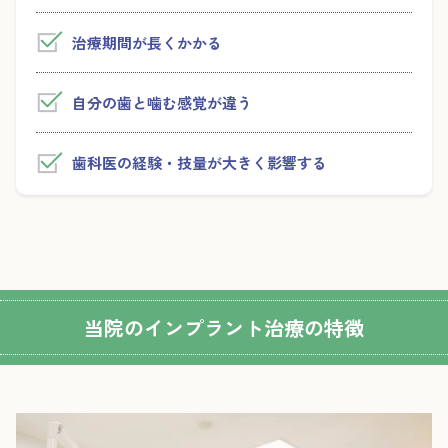
治療期間が長くかかる
自分の歯と噛む感覚が違う
歯科医の経験・技量が大きく影響する
当院のインプラント治療の特徴