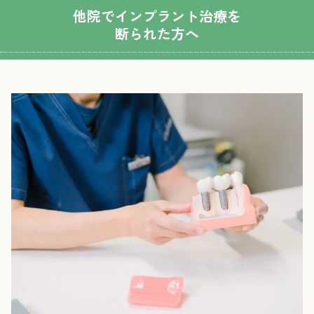
他院でインプラント治療を
断られた方へ