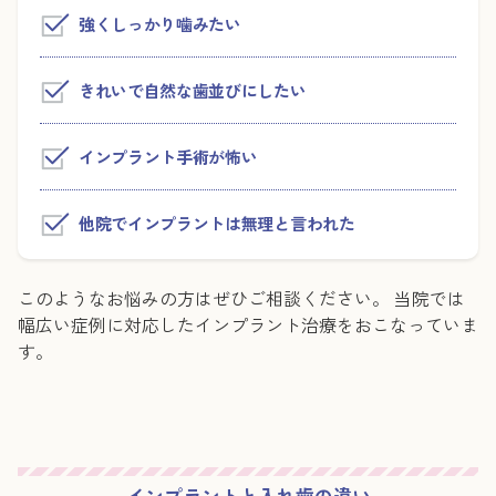
強くしっかり噛みたい
きれいで自然な歯並びにしたい
インプラント手術が怖い
他院でインプラントは無理と言われた
このようなお悩みの方はぜひご相談ください。 当院では
幅広い症例に対応したインプラント治療をおこなっていま
す。
インプラントと入れ歯の違い