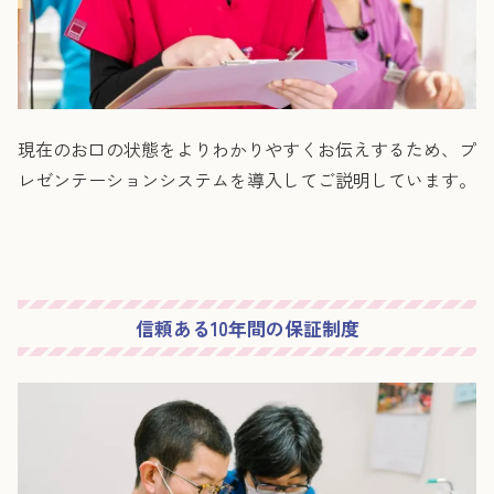
現在のお口の状態をよりわかりやすくお伝えするため、プ
レゼンテーションシステムを導入してご説明しています。
信頼ある10年間の保証制度