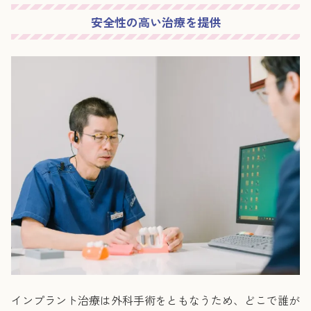
安全性の高い治療を提供
インプラント治療は外科手術をともなうため、どこで誰が