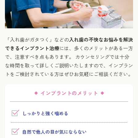
「入れ歯がガタつく」などの
入れ歯の不快なお悩みを解決
できるインプラント治療
には、多くのメリットがある一方
で、注意すべき点もあります。 カウンセリングでは十分
な時間を取って詳しくご説明いたしますので、インプラン
トをご検討されている方はぜひお気軽にご相談ください。
インプラントのメリット
しっかりと強く噛める
自然で他人の目が気にならない