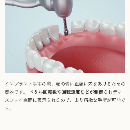
インプラント手術の際、顎の骨に正確に穴をあけるための
機器です。
ドリル回転数や回転速度などが制御
されディ
スプレイ画面に表示されるので、より精緻な手術が可能で
す。