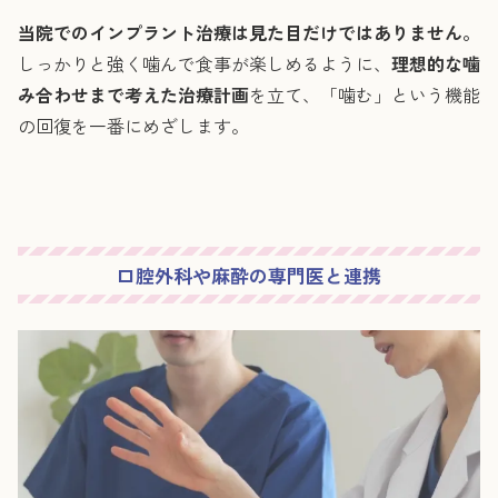
当院でのインプラント治療は見た目だけではありません。
しっかりと強く噛んで食事が楽しめるように、
理想的な噛
み合わせまで考えた治療計画
を立て、「噛む」という機能
の回復を一番にめざします。
口腔外科や麻酔の専門医と連携