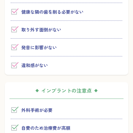
健康な隣の歯を削る必要がない
取り外す面倒がない
発音に影響がない
違和感がない
インプラントの注意点
外科手術が必要
自費のため治療費が高額