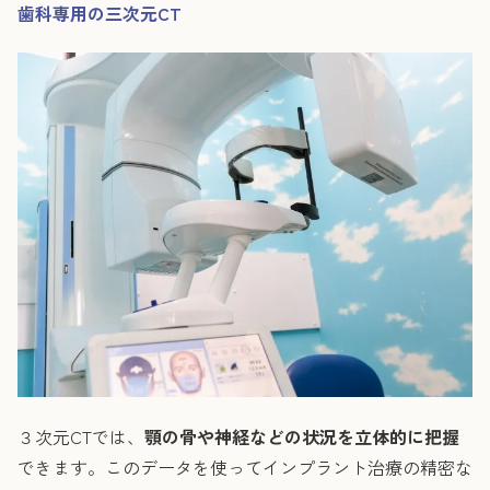
歯科専用の三次元CT
３次元CTでは、
顎の骨や神経などの状況を立体的に把握
できます。このデータを使ってインプラント治療の精密な