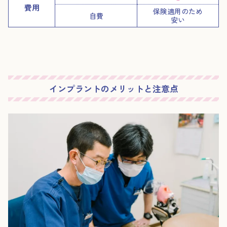
費用
保険適用のため
自費
安い
インプラントのメリットと注意点