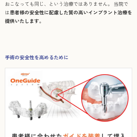
おこなっても同じ、という治療ではありません。 当院で
は
患者様の安全性に配慮した質の高いインプラント治療を
提供いたします。
手術の安全性を高めるために