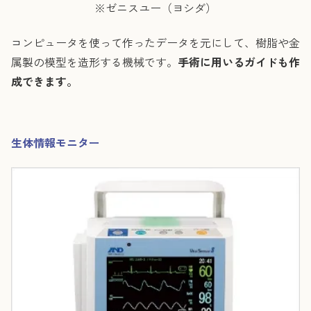
※ゼニスユー（ヨシダ）
コンピュータを使って作ったデータを元にして、樹脂や金
属製の模型を造形する機械です。
手術に用いるガイドも作
成できます。
生体情報モニター