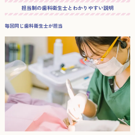
担当制の歯科衛生士とわかりやすい説明
毎回同じ歯科衛生士が担当