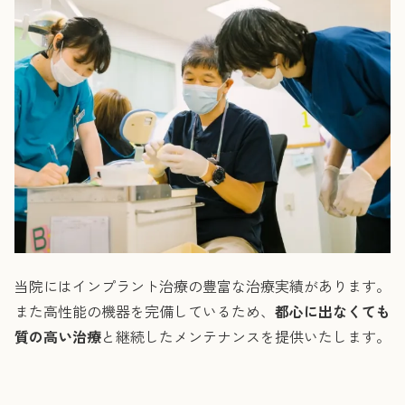
当院にはインプラント治療の豊富な治療実績があります。
また高性能の機器を完備しているため、
都心に出なくても
質の高い治療
と継続したメンテナンスを提供いたします。