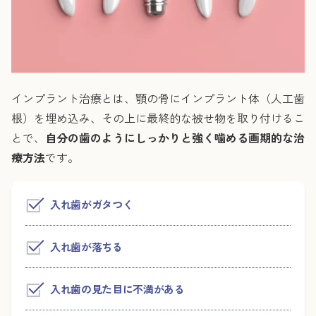
インプラント治療とは、顎の骨にインプラント体（人工歯
根）を埋め込み、その上に最終的な被せ物を取り付けるこ
とで、
自分の歯のようにしっかりと強く噛める画期的な治
療方法
です。
入れ歯がガタつく
入れ歯が落ちる
入れ歯の見た目に不満がある