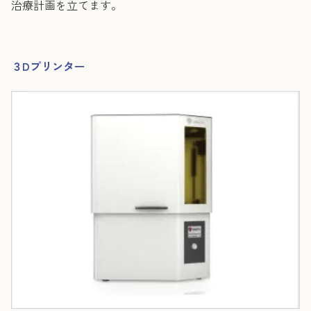
治療計画を立てます。
３Dプリンター