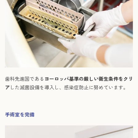
歯科先進国である
ヨーロッパ基準の厳しい衛生条件をクリ
ア
した滅菌設備を導入し、感染症防止に努めています。
手術室を完備