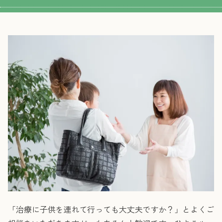
「治療に子供を連れて行っても大丈夫ですか？」とよくご