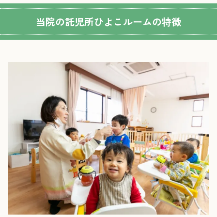
当院の託児所ひよこルームの特徴