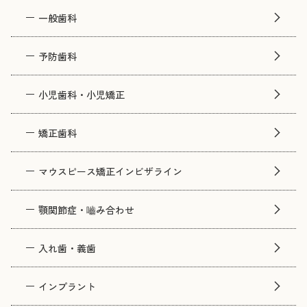
一般歯科
予防歯科
小児歯科・小児矯正
矯正歯科
マウスピース矯正インビザライン
顎関節症・嚙み合わせ
入れ歯・義歯
インプラント