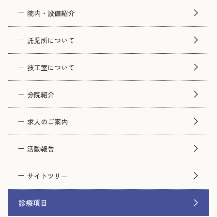
院内・設備紹介
託児所について
技工室について
分院紹介
求人のご案内
活動報告
サイトツリー
診療項目