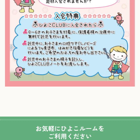
お気軽にひよこルームを
ご利用ください