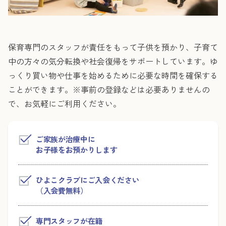
保育専門のスタッフが責任をもって子供を預かり、子育て
中の方々の気分転換や社会復帰をサポートしています。ゆ
っくり買い物や仕事を始めるために必要な時間を確保する
ことができます。※事前の登録などは必要ありませんの
で、お気軽にご利用ください。
ご家族が治療中に
お子様をお預かりします
ひよこクラブにご入会ください
（入会費無料）
専門スタッフが在籍