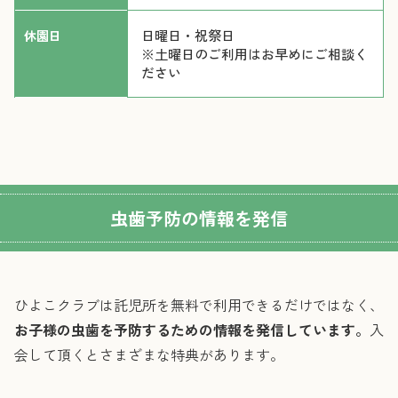
日曜日・祝祭日
休園日
※土曜日のご利用はお早めにご相談く
ださい
虫歯予防の情報を発信
ひよこクラブは託児所を無料で利用できるだけではなく、
お子様の虫歯を予防するための情報を発信しています。
入
会して頂くとさまざまな特典があります。