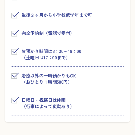
生後３ヶ月から小学校低学年まで可
完全予約制（電話で受付）
お預かり時間は8：30～18：00
（土曜日は17：00まで）
治療以外の一時預かりもOK
（おひとり１時間500円）
日曜日・祝祭日は休園
（行事によって変動あり）