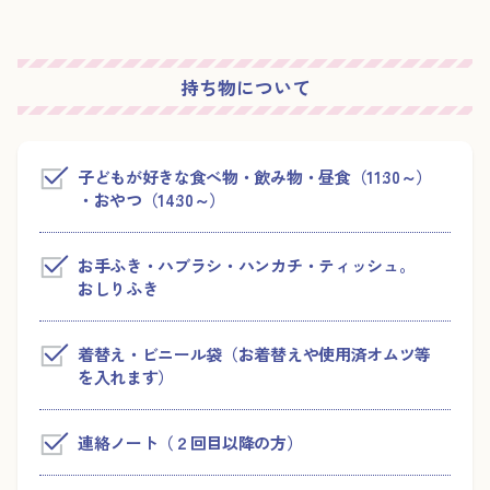
持ち物について
子どもが好きな食べ物・飲み物・昼食（11:30～）
・おやつ（14:30～）
お手ふき・ハブラシ・ハンカチ・ティッシュ。
おしりふき
着替え・ビニール袋（お着替えや使用済オムツ等
を入れます）
連絡ノート（２回目以降の方）