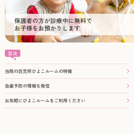
保護者の方が診療中に無料で
お子様をお預かりします
目次
当院の託児所ひよこルームの特徴
虫歯予防の情報を発信
お気軽にひよこルームをご利用ください