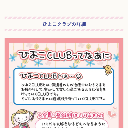
ひよこクラブの詳細