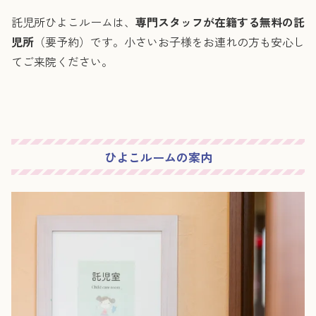
託児所ひよこルームは、
専門スタッフが在籍する無料の託
児所
（要予約）です。小さいお子様をお連れの方も安心し
てご来院ください。
ひよこルームの案内