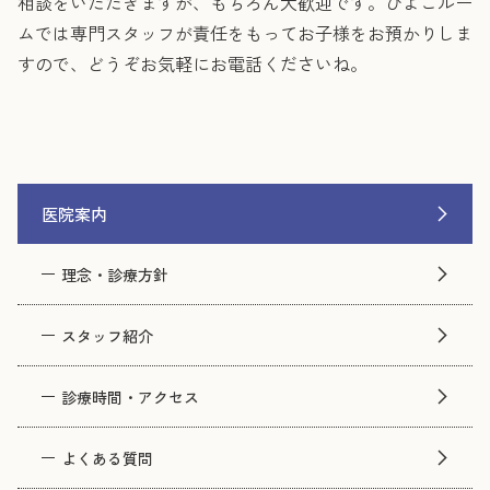
相談をいただきますが、もちろん大歓迎です。ひよこルー
ムでは専門スタッフが責任をもってお子様をお預かりしま
すので、どうぞお気軽にお電話くださいね。
医院案内
理念・診療方針
スタッフ紹介
診療時間・アクセス
よくある質問